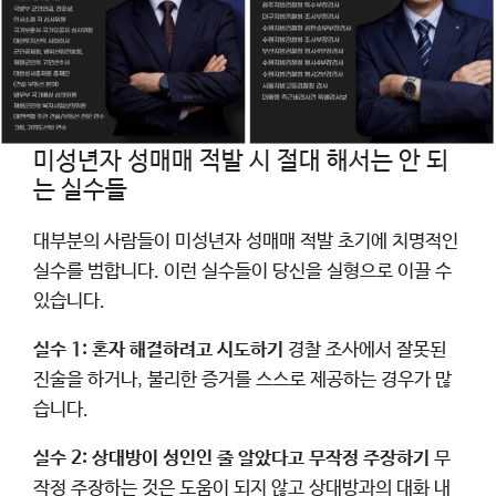
미성년자 성매매 적발 시 절대 해서는 안 되
는 실수들
대부분의 사람들이 미성년자 성매매 적발 초기에 치명적인
실수를 범합니다. 이런 실수들이 당신을 실형으로 이끌 수
있습니다.
실수 1: 혼자 해결하려고 시도하기
경찰 조사에서 잘못된
진술을 하거나, 불리한 증거를 스스로 제공하는 경우가 많
습니다.
실수 2: 상대방이 성인인 줄 알았다고 무작정 주장하기
무
작정 주장하는 것은 도움이 되지 않고 상대방과의 대화 내