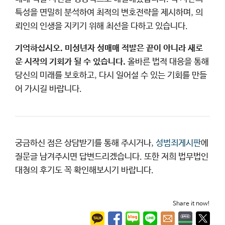
특성을 면밀히 분석하여 최적의 변호전략을 제시하며, 의
뢰인의 인생을 지키기 위해 최선을 다하고 있습니다.
기억하십시오. 미성년자 성매매 적발은 끝이 아니라 새로
운 시작의 기회가 될 수 있습니다.
올바른 법적 대응을 통해
당신의 미래를 보호하고, 다시 일어설 수 있는 기회를 만들
어 가시길 바랍니다.
궁금하신 점은 상담받기를 통해 주시거나,
성범죄게시판
에
질문글 남겨주시면 답변드리겠습니다. 또한 저희 법무법인
대청의 후기도 꼭 확인해보시기 바랍니다.
Share it now!