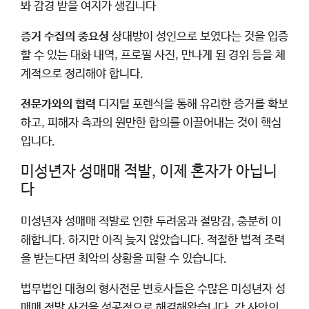
봐 감경 받을 여지가 생깁니다
증거 수집의 중요성
상대방이 성인으로 보였다는 것을 입증
할 수 있는 대화 내역, 프로필 사진, 만나게 된 경위 등을 체
계적으로 정리해야 합니다.
전문가와의 협력
디지털 포렌식을 통해 유리한 증거를 확보
하고, 피해자 측과의 원만한 합의를 이끌어내는 것이 핵심
입니다.
미성년자 성매매 적발, 이제 혼자가 아닙니
다
미성년자 성매매 적발로 인한 두려움과 절망감, 충분히 이
해합니다. 하지만 아직 늦지 않았습니다. 적절한 법적 조력
을 받는다면 최악의 상황을 피할 수 있습니다.
법무법인 대청의 형사전문 변호사들은 수많은 미성년자 성
매매 적발 사건을 성공적으로 해결해왔습니다. 각 사안의