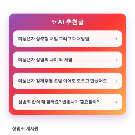
AI 추천글
미성년자 성추행 처벌 그리고 대처방법
미성년자 성범죄 나이 와 처벌
미성년자 강제추행 초범 이어도 모르고 만났어도
성범죄 합의 왜 할까요? 변호사가 필요할까?
성범죄 게시판