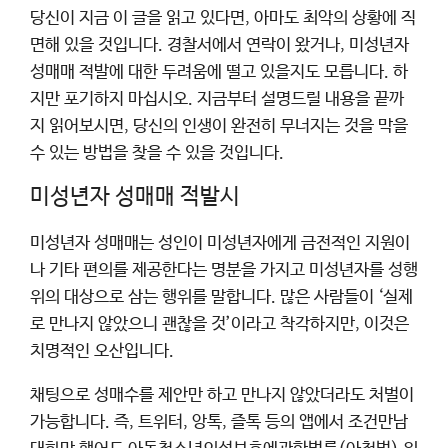
당신이 지금 이 글을 읽고 있다면, 아마도 최악의 상황에 직
면해 있을 것입니다. 경찰서에서 연락이 왔거나, 미성년자
성매매 적발에 대한 두려움에 떨고 있을지도 모릅니다. 하
지만 포기하지 마십시오. 지금부터 설명드릴 내용을 끝까
지 읽어보시면, 당신의 인생이 완전히 무너지는 것을 막을
수 있는 방법을 찾을 수 있을 것입니다.
미성년자 성매매 적발시
미성년자 성매매는 성인이 미성년자에게 금전적인 지원이
나 기타 편의를 제공한다는 명분을 가지고 미성년자를 성행
위의 대상으로 삼는 행위를 말합니다. 많은 사람들이 ‘실제
로 만나지 않았으니 괜찮을 것’이라고 착각하지만, 이것은
치명적인 오산입니다.
채팅으로 성매수를 제안만 하고 만나지 않았더라도 처벌이
가능합니다. 즉, 트위터, 앙톡, 즐톡 등의 앱에서 조건만남