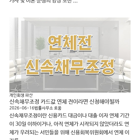
가사 및 이혼 분쟁의 양상 또한 ...
개인회생 파산
신속채무조정 카드값 연체 전이라면 신청해야될까
2026-06-16
법률사무소 로움
신속채무조정이란 신용카드 대금이나 대출 이자 연체 기간
이 30일 이하이거나, 아직 연체가 시작되지 않았더라도 연
체가 우려되는 서민들을 위해 신용회복위원회에서 연체 이