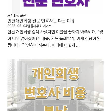
개인회생 파산
인천개인회생 전문 변호사는 다른 이유
2025-05-04
법률사무소 메이트
인천 개인회생 검색 하셨다면 이글을 끝까지 봐주세요. “빚
이 너무 많아졌어요. 대출, 카드 돌려막기, 이제 감당이 안
됩니다…”“인천에 사는데, 어디에 어떻게 ...