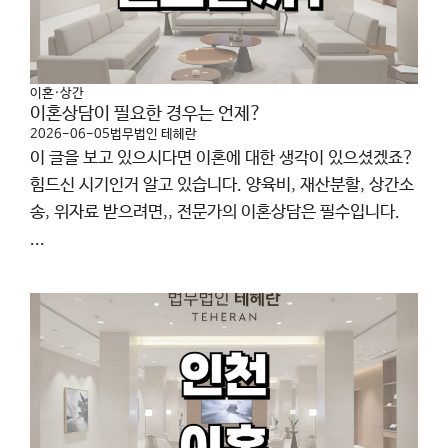
이혼·상간
이혼상담이 필요한 경우는 언제?
2026-06-05
법무법인 테헤란
이 글을 보고 있으시다면 이혼에 대한 생각이 있으셨겠죠?
힘드신 시기인거 알고 있습니다. 양육비, 재산분할, 상간소
송, 위자료 받으려면,, 전문가의 이혼상담은 필수입니다.
...