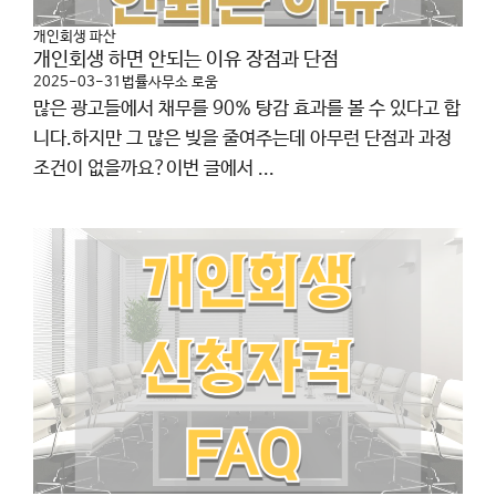
개인회생 파산
개인회생 하면 안되는 이유 장점과 단점
2025-03-31
법률사무소 로움
많은 광고들에서 채무를 90% 탕감 효과를 볼 수 있다고 합
니다.하지만 그 많은 빚을 줄여주는데 아무런 단점과 과정
조건이 없을까요?이번 글에서 ...