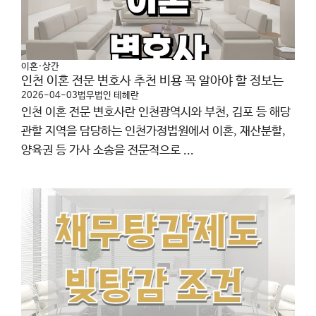
이혼·상간
인천 이혼 전문 변호사 추천 비용 꼭 알아야 할 정보는
2026-04-03
법무법인 테헤란
인천 이혼 전문 변호사란 인천광역시와 부천, 김포 등 해당
관할 지역을 담당하는 인천가정법원에서 이혼, 재산분할,
양육권 등 가사 소송을 전문적으로 ...