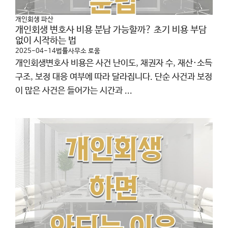
개인회생 파산
개인회생 변호사 비용 분납 가능할까? 초기 비용 부담
없이 시작하는 법
2025-04-14
법률사무소 로움
개인회생변호사 비용은 사건 난이도, 채권자 수, 재산·소득
구조, 보정 대응 여부에 따라 달라집니다. 단순 사건과 보정
이 많은 사건은 들어가는 시간과 ...