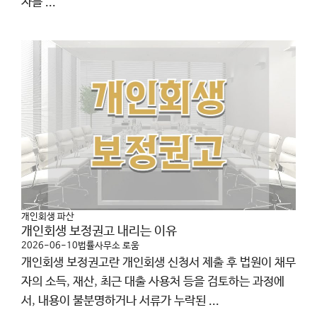
자를 ...
개인회생 파산
개인회생 보정권고 내리는 이유
2026-06-10
법률사무소 로움
개인회생 보정권고란 개인회생 신청서 제출 후 법원이 채무
자의 소득, 재산, 최근 대출 사용처 등을 검토하는 과정에
서, 내용이 불분명하거나 서류가 누락된 ...