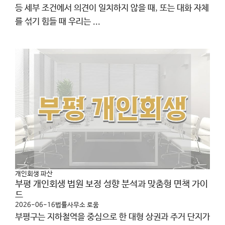
등 세부 조건에서 의견이 일치하지 않을 때, 또는 대화 자체
를 섞기 힘들 때 우리는 ...
개인회생 파산
부평 개인회생 법원 보정 성향 분석과 맞춤형 면책 가이
드
2026-06-16
법률사무소 로움
부평구는 지하철역을 중심으로 한 대형 상권과 주거 단지가