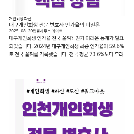
개인회생 파산
대구개인회생 전문 변호사 인가율의 비밀은
2025-08-20
법률사무소 메이트
대구개인회생 인가율 전국 꼴찌? 믿기 어려운 통계가 발표
되었습니다. 2024년 대구개인회생 최종 인가율이 59.6%
로 전국 꼴찌를 기록했습니다. 전국 평균 73.6%보다 무려
...