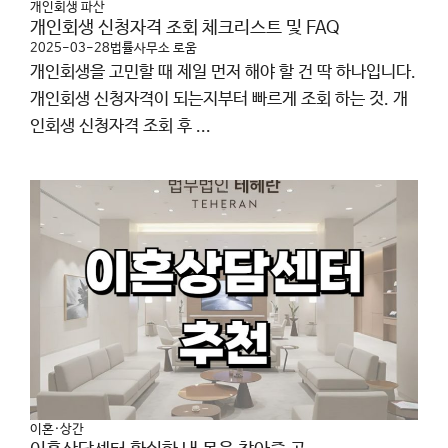
개인회생 파산
개인회생 신청자격 조회 체크리스트 및 FAQ
2025-03-28
법률사무소 로움
개인회생을 고민할 때 제일 먼저 해야 할 건 딱 하나입니다.
개인회생 신청자격이 되는지부터 빠르게 조회 하는 것. 개
인회생 신청자격 조회 후 ...
이혼·상간