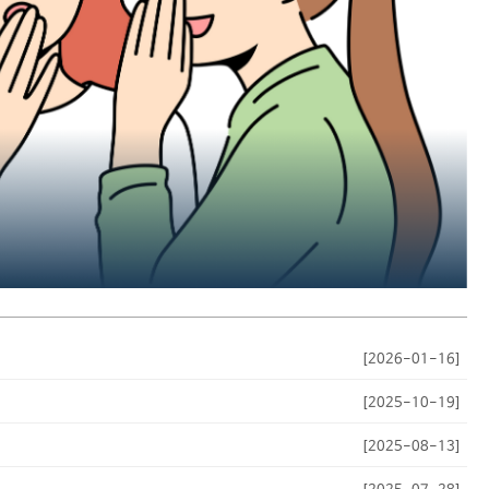
[2026-01-16]
[2025-10-19]
[2025-08-13]