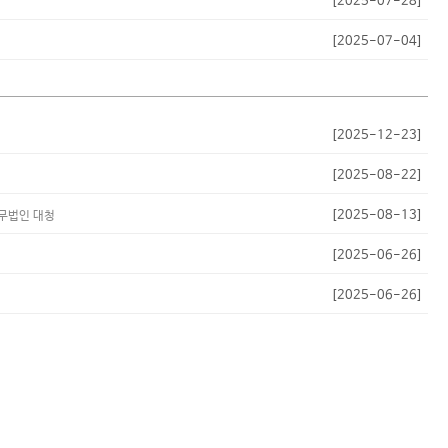
[2025-07-28]
[2025-07-04]
[2025-12-23]
[2025-08-22]
[2025-08-13]
법무법인 대청
[2025-06-26]
[2025-06-26]