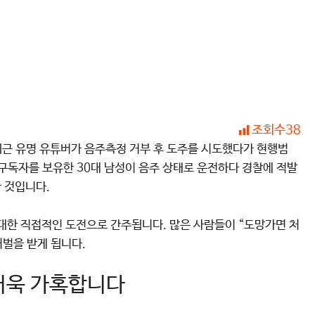
조회수
38
최근 유명 유튜버가 음주측정 거부 후 도주를 시도했다가 현행범
 구독자를 보유한 30대 남성이 음주 상태로 운전하다 경찰에 적발
 것입니다.
 대한 직접적인 도전으로 간주됩니다. 많은 사람들이 “도망가면 처
처벌을 받게 됩니다.
 더욱 가혹합니다