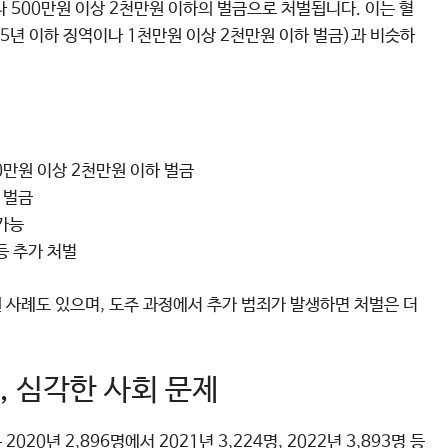
 500만원 이상 2천만원 이하의 벌금으로 처벌됩니다. 이는 혈
 5년 이하 징역이나 1천만원 이상 2천만원 이하 벌금)과 비슷하
00만원 이상 2천만원 이하 벌금
하 벌금
 가능
등 추가 처벌
 사례도 있으며, 도주 과정에서 추가 범죄가 발생하면 처벌은 더
, 심각한 사회 문제
0년 2,896명에서 2021년 3,224명, 2022년 3,893명 등