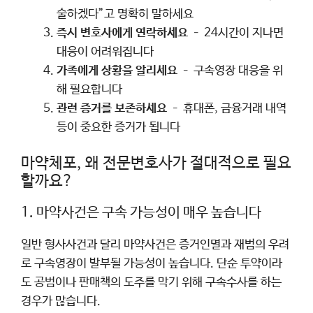
술하겠다”고 명확히 말하세요
즉시 변호사에게 연락하세요
– 24시간이 지나면
대응이 어려워집니다
가족에게 상황을 알리세요
– 구속영장 대응을 위
해 필요합니다
관련 증거를 보존하세요
– 휴대폰, 금융거래 내역
등이 중요한 증거가 됩니다
마약체포, 왜 전문변호사가 절대적으로 필요
할까요?
1. 마약사건은 구속 가능성이 매우 높습니다
일반 형사사건과 달리 마약사건은 증거인멸과 재범의 우려
로 구속영장이 발부될 가능성이 높습니다. 단순 투약이라
도 공범이나 판매책의 도주를 막기 위해 구속수사를 하는
경우가 많습니다.