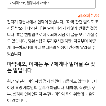
마지막으로, 절망하지 마세요
조회수
28
갑자기 경찰서에서 연락이 왔습니다. “마약 관련 혐의로 조
사를 받으러 나와달라”는 말에 머리가 하얗게 변했을 것입
니다. 혹은 현행범으로 체포되어 지금 이 글을 보고 계실 수
도 있습니다. 당황스럽고 두려우시겠지만, 지금부터 어떻
게 대응하느냐에 따라 여러분의 인생이 완전히 달라질 수
있습니다.
마약체포, 이제는 누구에게나 일어날 수 있
는 일입니다
최근 몇 년간 마약사범 검거 인원이 급증하고 있습니다. 더
이상 특정 계층만의 문제가 아닙니다. 대학생, 직장인, 주
부, 심지어 연예인까지 누구나 마약체포의 위험에 노출되
어 있습니다.