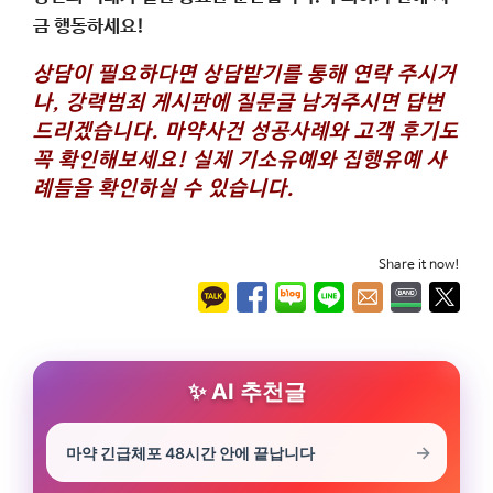
금 행동하세요!
상담이 필요하다면 상담받기를 통해 연락 주시거
나, 강력범죄 게시판에 질문글 남겨주시면 답변
드리겠습니다.
마약사건 성공사례와 고객 후기도
꼭 확인해보세요! 실제 기소유예와 집행유예 사
례들을 확인하실 수 있습니다.
Share it now!
AI 추천글
마약 긴급체포 48시간 안에 끝납니다