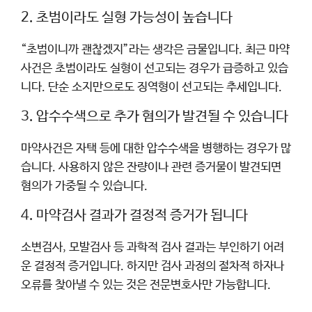
2. 초범이라도 실형 가능성이 높습니다
“초범이니까 괜찮겠지”라는 생각은 금물입니다. 최근 마약
사건은 초범이라도 실형이 선고되는 경우가 급증하고 있습
니다. 단순 소지만으로도 징역형이 선고되는 추세입니다.
3. 압수수색으로 추가 혐의가 발견될 수 있습니다
마약사건은 자택 등에 대한 압수수색을 병행하는 경우가 많
습니다. 사용하지 않은 잔량이나 관련 증거물이 발견되면
혐의가 가중될 수 있습니다.
4. 마약검사 결과가 결정적 증거가 됩니다
소변검사, 모발검사 등 과학적 검사 결과는 부인하기 어려
운 결정적 증거입니다. 하지만 검사 과정의 절차적 하자나
오류를 찾아낼 수 있는 것은 전문변호사만 가능합니다.