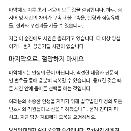
마약체포 이후 초기 대응이 모든 것을 결정합니다. 하루, 심
지어 몇 시간의 차이가 구속과 불구속을, 실형과 집행유예
를, 전과와 무전과를 가를 수 있습니다.
지금 이 순간에도 시간은 흘러가고 있습니다. 더 이상 망설
이거나 혼자 끙끙거릴 시간이 없습니다.
마지막으로, 절망하지 마세요
마약체포는 인생의 끝이 아닙니다. 적절한 대응과 전문적
인 변호를 통해 충분히 극복할 수 있습니다. 중요한 것은 빠
른 시간 안에 올바른 선택을 하는 것입니다.
여러분의 소중한 인생을 지키기 위해 법무법인 대청의 모든
변호사와 직원들이 최선을 다하겠습니다. 혼자 견디지 마
시고, 지금 당장 저희에게 도움을 요청하세요.
당신의 미래가 걸린 중요한 순간입니다. 후회하기 전에 지