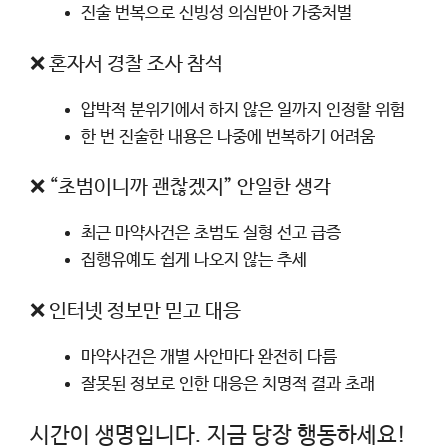
진술 번복으로 신빙성 의심받아 가중처벌
❌ 혼자서 경찰 조사 참석
압박적 분위기에서 하지 않은 일까지 인정할 위험
한 번 진술한 내용은 나중에 번복하기 어려움
❌ “초범이니까 괜찮겠지” 안일한 생각
최근 마약사건은 초범도 실형 선고 급증
집행유예도 쉽게 나오지 않는 추세
❌ 인터넷 정보만 믿고 대응
마약사건은 개별 사안마다 완전히 다름
잘못된 정보로 인한 대응은 치명적 결과 초래
시간이 생명입니다. 지금 당장 행동하세요!