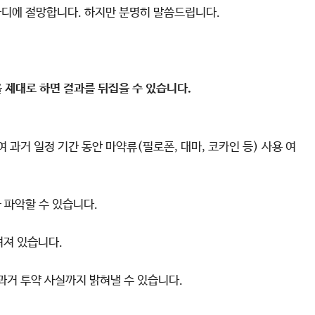
마디에 절망합니다. 하지만 분명히 말씀드립니다.
 제대로 하면 결과를 뒤집을 수 있습니다.
 과거 일정 기간 동안 마약류(필로폰, 대마, 코카인 등) 사용 여
 파악할 수 있습니다.
려져 있습니다.
과거 투약 사실까지 밝혀낼 수 있습니다.