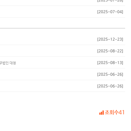
[2025-07-28]
[2025-07-04]
[2025-12-23]
[2025-08-22]
[2025-08-13]
법무법인 대청
[2025-06-26]
[2025-06-26]
조회수
41