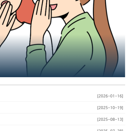
[2026-01-16]
[2025-10-19]
[2025-08-13]