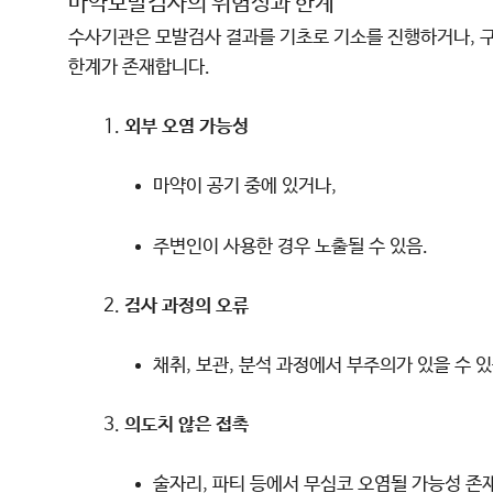
마약모발검사의 위험성과 한계
수사기관은 모발검사 결과를 기초로 기소를 진행하거나, 
한계가 존재합니다.
외부 오염 가능성
마약이 공기 중에 있거나,
주변인이 사용한 경우 노출될 수 있음.
검사 과정의 오류
채취, 보관, 분석 과정에서 부주의가 있을 수 있
의도치 않은 접촉
술자리, 파티 등에서 무심코 오염될 가능성 존재