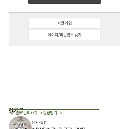
회원 가입
아이디/비밀번호 찾기
인기글
게시판에 문의하기
상담받기
이혼·상간