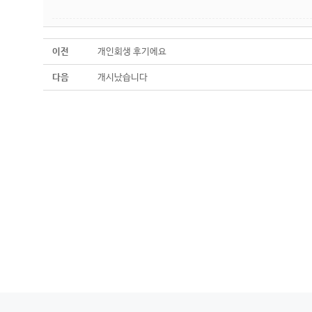
이전
개인회생 후기에요
다음
개시났습니다