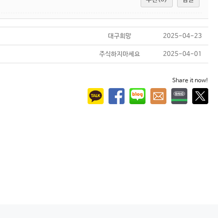
대구희망
2025-04-23
주식하지마세요
2025-04-01
Share it now!