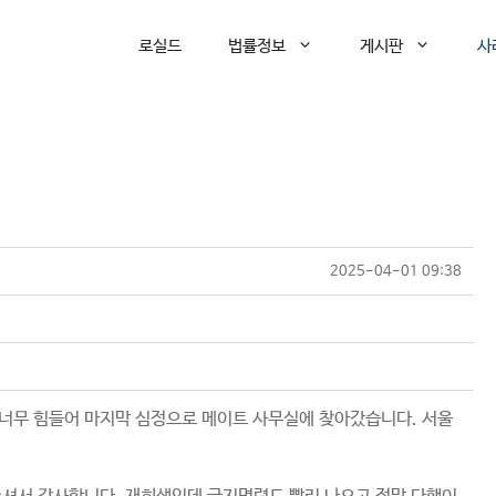
로실드
법률정보
게시판
사
2025-04-01 09:38
에 너무 힘들어 마지막 심정으로 메이트 사무실에 찾아갔습니다. 서울