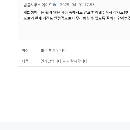
법률사무소 메이트
2025-04-01 17:53
재회생이라는 쉽지 않은 과정 속에서도 믿고 함께해주셔서 감사드립니다
으로의 변제 기간도 안정적으로 마무리하실 수 있도록 끝까지 함께
이전
회생 후기 입니다
다음
인가났습니다 ㅎㅎ 감사합니다