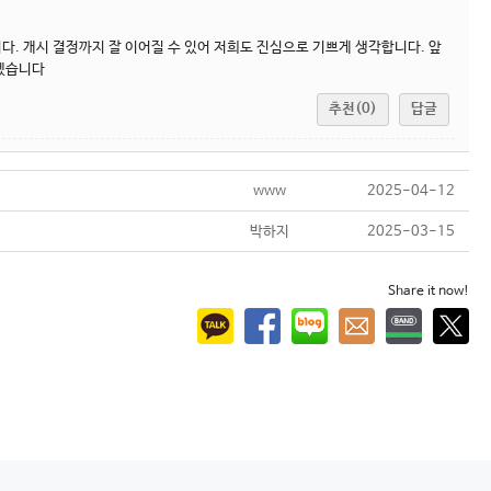
. 개시 결정까지 잘 이어질 수 있어 저희도 진심으로 기쁘게 생각합니다. 앞
하겠습니다
추천(0)
답글
www
2025-04-12
박하지
2025-03-15
Share it now!