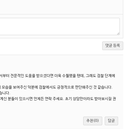
댓글 등록
서부터 전문적인 도움을 받으셨다면 더욱 수월했을 텐데, 그래도 검찰 단계에
 모습을 보여주신 덕분에 검찰에서도 긍정적으로 판단해주신 것 같습니다.
습니다.
 계신 분들이 있으시면 언제든 연락 주세요. 초기 상담만이라도 받아보시길 권
추천(0)
답글