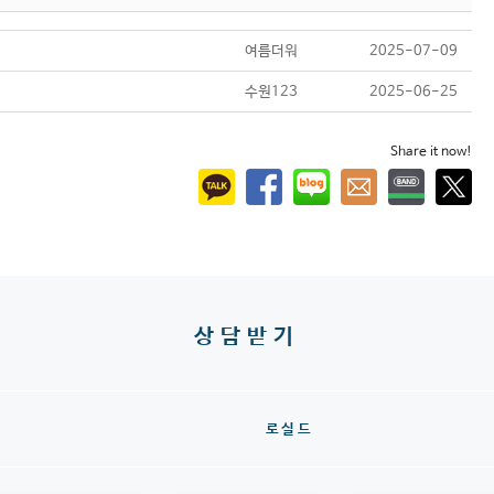
여름더워
2025-07-09
수원123
2025-06-25
Share it now!
상담받기
로실드