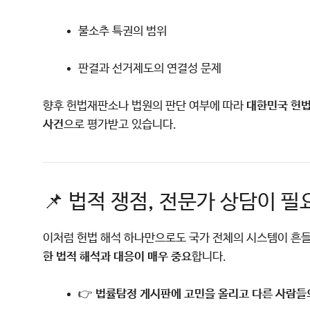
불소추 특권의 범위
판결과 선거제도의 연결성 문제
향후 헌법재판소나 법원의 판단 여부에 따라
대한민국 헌법
사건
으로 평가받고 있습니다.
📌 법적 쟁점, 전문가 상담이 
이처럼 헌법 해석 하나만으로도 국가 전체의 시스템이 흔들릴 
한 법적 해석과 대응이 매우 중요
합니다.
👉
법률탐정 게시판에 고민을 올리고 다른 사람들