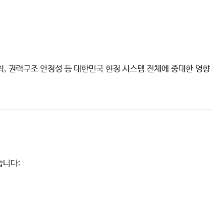
칙, 권력구조 안정성 등 대한민국 헌정 시스템 전체에 중대한 영향
습니다: