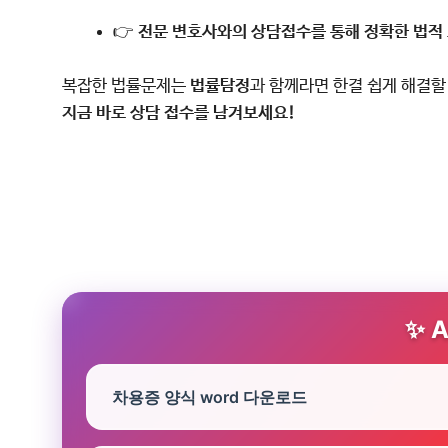
👉
전문 변호사와의 상담접수를 통해 정확한 법적 
복잡한 법률문제는
법률탐정
과 함께라면 한결 쉽게 해결할
지금 바로 상담 접수를 남겨보세요!
A
차용증 양식 word 다운로드