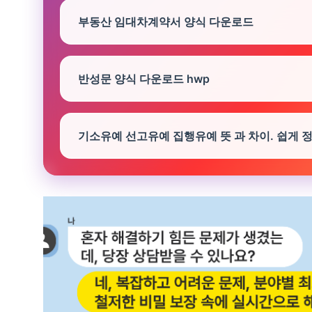
부동산 임대차계약서 양식 다운로드
반성문 양식 다운로드 hwp
기소유예 선고유예 집행유예 뜻 과 차이. 쉽게 