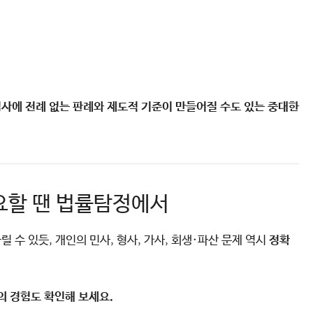
사에 전례 없는 판례와 제도적 기준이 만들어질 수도 있는 중대한
필요할 땐 법률탐정에서
수 있듯, 개인의 민사, 형사, 가사, 회생·파산 문제 역시
정확
의 경험도 확인해 보세요.