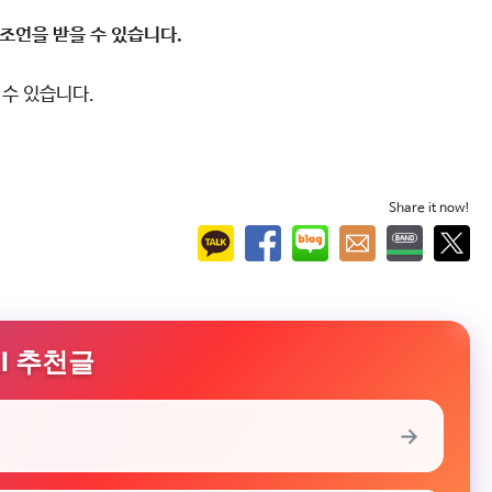
조언을 받을 수 있습니다.
 수 있습니다.
Share it now!
I 추천글