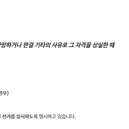
사망하거나 판결 기타의 사유로 그 자격을 상실한 때
경우)
령 선거를 실시하도록
명시하고 있습니다.