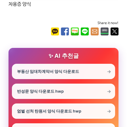
차용증 양식
Share it now!
AI 추천글
부동산 임대차계약서 양식 다운로드
반성문 양식 다운로드 hwp
엄벌 선처 탄원서 양식 다운로드 hwp