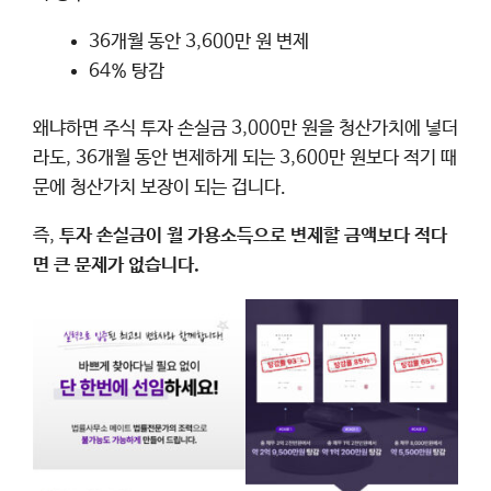
36개월 동안 3,600만 원 변제
64% 탕감
왜냐하면 주식 투자 손실금 3,000만 원을 청산가치에 넣더
라도, 36개월 동안 변제하게 되는 3,600만 원보다 적기 때
문에 청산가치 보장이 되는 겁니다.
즉,
투자 손실금이 월 가용소득으로 변제할 금액보다 적다
면 큰 문제가 없습니다.