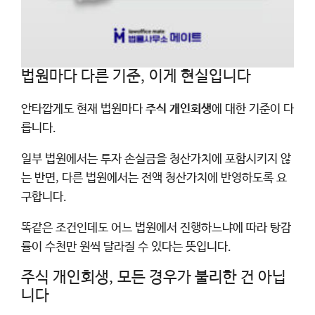
법원마다 다른 기준, 이게 현실입니다
안타깝게도 현재 법원마다
주식 개인회생
에 대한 기준이 다
릅니다.
일부 법원에서는 투자 손실금을 청산가치에 포함시키지 않
는 반면, 다른 법원에서는 전액 청산가치에 반영하도록 요
구합니다.
똑같은 조건인데도 어느 법원에서 진행하느냐에 따라 탕감
률이 수천만 원씩 달라질 수 있다는 뜻입니다.
주식 개인회생, 모든 경우가 불리한 건 아닙
니다