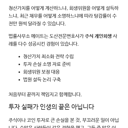
청산가치를 어떻게 계산하느냐, 회생위원을 어떻게 설득하
느냐, 최근 채무를 어떻게 소명하느냐에 따라 탕감률이 수
천만 원씩 달라질 수 있습니다.
법률사무소 메이트는 도산전문변호사가
주식 개인회생
사
례를 다수 성공시킨 경험이 있습니다.
청산가치 최소화 전략 수립
투자 손실 소명 자료 준비
회생위원 보정 대응
법원 설득 논리 구축
처음부터 끝까지 책임지고 함께합니다.
투자 실패가 인생의 끝은 아닙니다
주식이나 코인 투자로 큰 손실을 본 것, 부끄러운 일이 아닙