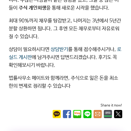
니다. 수많은 사람들이 같은 경험을 했고, 그들 중 많은 이
들이
주식 개인회생
을 통해 새로운 시작을 했습니다.
최대 90%까지 채무를 탕감받고, 나머지는 3년에서 5년간
분할 상환하면 됩니다. 그 후엔 모든 채무로부터 자유로워
질 수 있습니다.
상담이 필요하시다면
상담받기
를 통해 접수해주시거나,
로
실드 게시판
에 남겨주시면 답변드리겠습니다. 후기도 꼭
확인해보시기 바랍니다.
법률사무소 메이트와 함께라면, 주식으로 잃은 돈을 최소
한의 변제로 정리할 수 있습니다
Share it now!