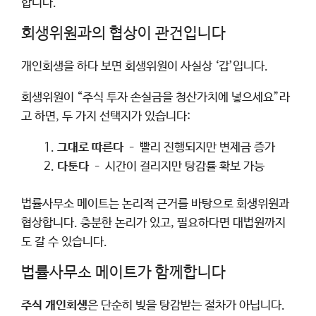
합니다.
회생위원과의 협상이 관건입니다
개인회생을 하다 보면 회생위원이 사실상 ‘갑’입니다.
회생위원이 “주식 투자 손실금을 청산가치에 넣으세요”라
고 하면, 두 가지 선택지가 있습니다:
그대로 따른다
– 빨리 진행되지만 변제금 증가
다툰다
– 시간이 걸리지만 탕감률 확보 가능
법률사무소 메이트는 논리적 근거를 바탕으로 회생위원과
협상합니다. 충분한 논리가 있고, 필요하다면 대법원까지
도 갈 수 있습니다.
법률사무소 메이트가 함께합니다
주식 개인회생
은 단순히 빚을 탕감받는 절차가 아닙니다.