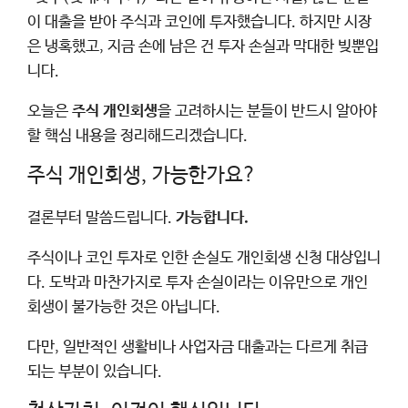
이 대출을 받아 주식과 코인에 투자했습니다. 하지만 시장
은 냉혹했고, 지금 손에 남은 건 투자 손실과 막대한 빚뿐입
니다.
오늘은
주식 개인회생
을 고려하시는 분들이 반드시 알아야
할 핵심 내용을 정리해드리겠습니다.
주식 개인회생, 가능한가요?
결론부터 말씀드립니다.
가능합니다.
주식이나 코인 투자로 인한 손실도 개인회생 신청 대상입니
다. 도박과 마찬가지로 투자 손실이라는 이유만으로 개인
회생이 불가능한 것은 아닙니다.
다만, 일반적인 생활비나 사업자금 대출과는 다르게 취급
되는 부분이 있습니다.