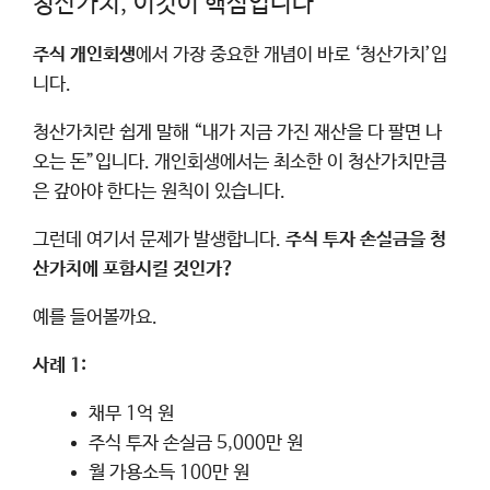
청산가치, 이것이 핵심입니다
주식 개인회생
에서 가장 중요한 개념이 바로 ‘청산가치’입
니다.
청산가치란 쉽게 말해 “내가 지금 가진 재산을 다 팔면 나
오는 돈”입니다. 개인회생에서는 최소한 이 청산가치만큼
은 갚아야 한다는 원칙이 있습니다.
그런데 여기서 문제가 발생합니다.
주식 투자 손실금을 청
산가치에 포함시킬 것인가?
예를 들어볼까요.
사례 1:
채무 1억 원
주식 투자 손실금 5,000만 원
월 가용소득 100만 원