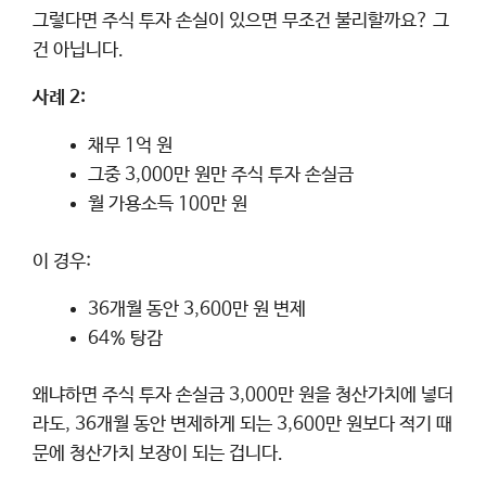
그렇다면 주식 투자 손실이 있으면 무조건 불리할까요? 그
건 아닙니다.
사례 2:
채무 1억 원
그중 3,000만 원만 주식 투자 손실금
월 가용소득 100만 원
이 경우:
36개월 동안 3,600만 원 변제
64% 탕감
왜냐하면 주식 투자 손실금 3,000만 원을 청산가치에 넣더
라도, 36개월 동안 변제하게 되는 3,600만 원보다 적기 때
문에 청산가치 보장이 되는 겁니다.