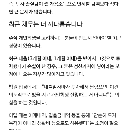
즉,
투자 손실금이 월 가용소득으로 변제할 금액보다 적다
면 큰 문제가 없습니다.
최근 채무는 더 까다롭습니다
주식 개인회생
을 고려하시는 분들이 반드시 알아야 할 최근
경향이 있습니다.
최근 대출(3개월 이내, 1개월 이내)을 받아서 그것으로 투
자했다가 손실이 난 경우, 그 돈은 청산가치에 넣어라
는 보
정이 나오는 경우가 많아지고 있습니다.
법원 입장에서는 “대출받자마자 투자해서 날렸으면, 이건
의도적으로 빚을 지고 개인회생 신청하는 거 아니냐”는 의
심을 하는 것입니다.
이럴 때는 이체내역, 입출금내역 등을 통해 “단순히 투자
목적이 아니라 생활비 등으로도 사용했다”는 소명이 필요