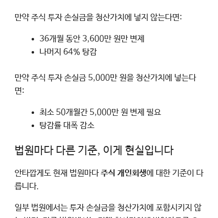
만약 주식 투자 손실금을 청산가치에 넣지 않는다면:
36개월 동안 3,600만 원만 변제
나머지 64% 탕감
만약 주식 투자 손실금 5,000만 원을 청산가치에 넣는다
면:
최소 50개월간 5,000만 원 변제 필요
탕감률 대폭 감소
법원마다 다른 기준, 이게 현실입니다
안타깝게도 현재 법원마다
주식 개인회생
에 대한 기준이 다
릅니다.
일부 법원에서는 투자 손실금을 청산가치에 포함시키지 않