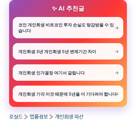
AI 추천글
코인 개인회생 비트코인 투자 손실도 탕감받을 수 있
습니다
개인회생 3년 개인회생 5년 변제기간 차이
개인회생 인가결정 여기서 갈립니다
개인회생 기각 이것 때문에 5년을 더 기다려야 합니다
로실드
»
법률정보
»
개인회생 파산