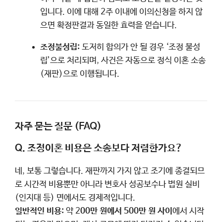
입니다. 이에 대해 2주 이내에 이의신청을 하지 않
으면 확정판결과 동일한 효력을 얻습니다.
조정불성립:
도저히 합의가 안 될 경우 ‘조정 불성
립’으로 처리되며, 사건은 자동으로 정식 이혼 소송
(재판)으로 이행됩니다.
자주 묻는 질문 (FAQ)
Q. 조정이혼 비용은 소송보다 저렴한가요?
네, 보통 그렇습니다. 재판까지 가지 않고 조기에 종결되므
로 시간적 비용뿐만 아니라 변호사 성공보수나 법원 실비
(인지대 등) 면에서도 경제적입니다.
일반적인 비용:
약 2
00만 원에서 500만 원 사이
에서 시작