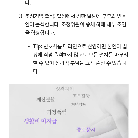
다.
조정기일 출석:
법원에서 정한 날짜에 부부와 변호
인이 출석합니다. 조정위원의 중재 하에 세부 조건
을 협상합니다.
Tip:
변호사를 대리인으로 선임하면 본인이 법
정에 직접 출석하지 않고도 모든 절차를 마무리
할 수 있어 심리적 부담을 크게 줄일 수 있습니
다.