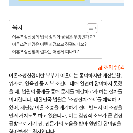
목차
이혼조정신청의 법적 정의와 장점은 무엇인가요?
이혼조정신청은 어떤 과정으로 진행되나요?
이혼조정신청의 결과는 어떻게 되나요?
조회수
64
이혼조정신청
이란 부부가 이혼에는 동의하지만 재산분할,
위자료, 양육권 등 세부 조건에 대해 완전히 합의하지 못했
을 때, 법원의 중재를 통해 문제를 해결하고자 하는 절차를
의미합니다. 대한민국 법원은 ‘조정전치주의’를 채택하고
있어, 재판상 이혼 소송을 제기하기 전에 반드시 이 조정을
먼저 거치도록 하고 있습니다. 이는 감정적 소모가 큰 법정
공방으로 가기 전, 전문가의 도움을 받아 원만한 합의점을
찾아보라는 취지입니다.