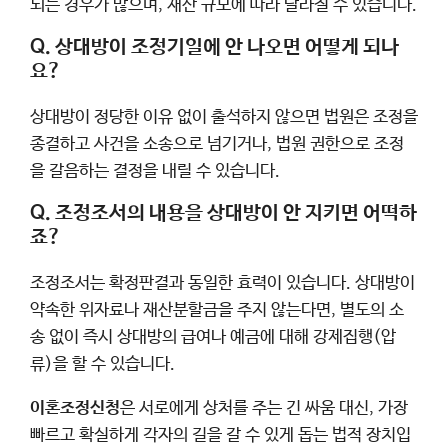
되는 경우가 많으며, 재산 규모에 따라 달라질 수 있습니다.
Q. 상대방이 조정기일에 안 나오면 어떻게 되나
요?
상대방이 정당한 이유 없이 출석하지 않으면 법원은 조정을
종결하고 사건을 소송으로 넘기거나, 법원 권한으로 조정
을 갈음하는 결정을 내릴 수 있습니다.
Q. 조정조서의 내용을 상대방이 안 지키면 어떡하
죠?
조정조서는 확정판결과 동일한 효력이 있습니다. 상대방이
약속한 위자료나 재산분할금을 주지 않는다면, 별도의 소
송 없이 즉시 상대방의 급여나 예금에 대해 강제집행(압
류)을 할 수 있습니다.
이혼조정신청
은 서로에게 상처를 주는 긴 싸움 대신, 가장
빠르고 확실하게 각자의 길을 갈 수 있게 돕는 법적 장치입