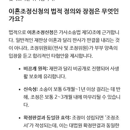
이혼조정신청의 법적 정의와 장점은 무엇인
가요?
법적으로
이혼조정신청
은 가사소송법 제50조에 근거합니
다. 일반적인 재판상 이혼과 달리 판사가 판결을 내리는 것
이 아니라, 조정위원회(판사 및 조정위원)가 부부 양측의
입장을 듣고 합리적인 타협안을 제시합니다.
비공개 원칙:
재판과 달리 비공개로 진행되어 사생
활 보호에 유리합니다.
신속성:
소송이 보통 6개월~1년 이상 걸리는 데 반
해, 조정은 보통 2~3개월 내에 마무리될 수 있습니
다.
확정판결과 동일한 효력:
조정이 성립되면 ‘조정조
서’가 작성되는데, 이는 대법원 확정판결과 동일한