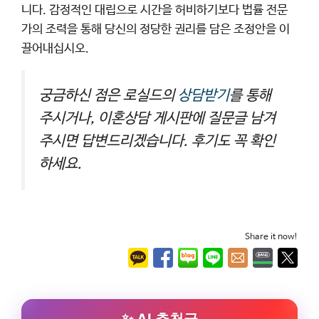
니다. 감정적인 대립으로 시간을 허비하기보다 법률 전문
가의 조력을 통해 당신의 정당한 권리를 담은 조정안을 이
끌어내십시오.
궁금하신 점은 로실드의
상담받기
를 통해
주시거나, 이혼상담 게시판에 질문글 남겨
주시면 답변드리겠습니다. 후기도 꼭 확인
하세요.
Share it now!