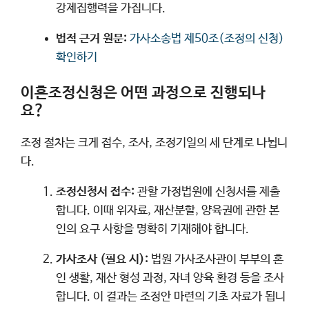
강제집행력을 가집니다.
법적 근거 원문:
가사소송법 제50조(조정의 신청)
확인하기
이혼조정신청은 어떤 과정으로 진행되나
요?
조정 절차는 크게 접수, 조사, 조정기일의 세 단계로 나뉩니
다.
조정신청서 접수:
관할 가정법원에 신청서를 제출
합니다. 이때 위자료, 재산분할, 양육권에 관한 본
인의 요구 사항을 명확히 기재해야 합니다.
가사조사 (필요 시):
법원 가사조사관이 부부의 혼
인 생활, 재산 형성 과정, 자녀 양육 환경 등을 조사
합니다. 이 결과는 조정안 마련의 기초 자료가 됩니