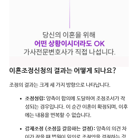
이혼조정신청의 결과는 어떻게 되나요?
조정의 결과는 크게 세 가지 방향으로 나타납니다.
조정성립:
양측이 합의에 도달하여 조정조서가 작
성되는 경우입니다. 이 순간 이혼이 확정되며, 이후
에는 내용을 번복할 수 없습니다.
강제조정 (조정을 갈음하는 결정):
양측의 의견 차
이가 작을 때 법원이 임의로 조정안을 결정하는 것