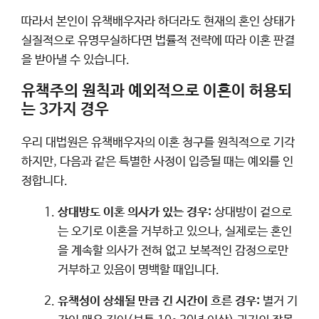
따라서 본인이 유책배우자라 하더라도 현재의 혼인 상태가
실질적으로 유명무실하다면 법률적 전략에 따라 이혼 판결
을 받아낼 수 있습니다.
유책주의 원칙과 예외적으로 이혼이 허용되
는 3가지 경우
우리 대법원은 유책배우자의 이혼 청구를 원칙적으로 기각
하지만, 다음과 같은 특별한 사정이 입증될 때는 예외를 인
정합니다.
상대방도 이혼 의사가 있는 경우:
상대방이 겉으로
는 오기로 이혼을 거부하고 있으나, 실제로는 혼인
을 계속할 의사가 전혀 없고 보복적인 감정으로만
거부하고 있음이 명백할 때입니다.
유책성이 상쇄될 만큼 긴 시간이 흐른 경우:
별거 기