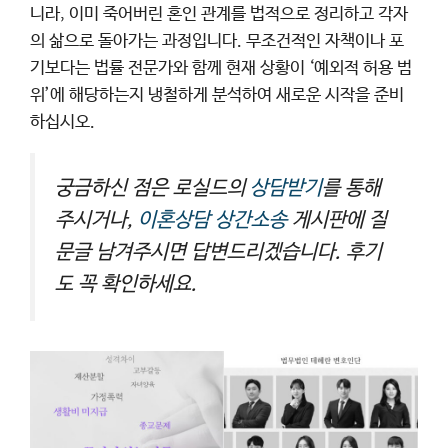
니라, 이미 죽어버린 혼인 관계를 법적으로 정리하고 각자
의 삶으로 돌아가는 과정입니다. 무조건적인 자책이나 포
기보다는 법률 전문가와 함께 현재 상황이 ‘예외적 허용 범
위’에 해당하는지 냉철하게 분석하여 새로운 시작을 준비
하십시오.
궁금하신 점은 로실드의
상담받기
를 통해
주시거나,
이혼상담 상간소송
게시판에 질
문글 남겨주시면 답변드리겠습니다. 후기
도 꼭 확인하세요.