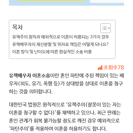
목차
유책주의 원칙과 예외적으로 이혼이 허용되는 3가지 경우
유책배우자의 재산분할 및 위자료 책임은 어떻게 되나요?
이혼 방식 및 난이도에 따른 현실적인 소송 비용
조회수
78
유책배우자 이혼소송
이란 혼인 파탄에 주된 책임이 있는 배
우자(외도, 유기, 폭행 등)가 상대방을 상대로 이혼을 청구
하는 것을 의미합니다.
대한민국 법원은 원칙적으로 ‘유책주의(잘못이 있는 자는
이혼을 청구할 수 없다)’를 채택하고 있으나, 최근 판례는
혼인 관계가 회복 불가능할 정도로 깨진 경우 예외적으로
‘파탄주의’를 적용하여 이혼을 허용하기도 합니다.