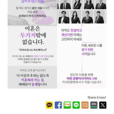
Share it now!