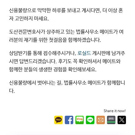
신용불량으로 막막한 하루를 보내고 계시다면, 더 이상 혼
자 고민하지 마세요.
도산전문변호사가 상주하고 있는 법률사무소 메이트가 여
러분의 재기를 위한 첫걸음을 함께하겠습니다.
상담받기를 통해 접수해주시거나,
로실드
게시판에 남겨주
시면 답변드리겠습니다. 후기도 꼭 확인하셔서 메이트와
함께한 분들의 생생한 경험을 확인해보세요.
신용불량에서 벗어나는 길, 법률사무소 메이트가 함께합니
다.
Share it now!