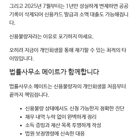
그리고 2025년 7월부터는 1년만 성실하게 변제하면 공공
기록이 삭제되어 신용카드 발급과 소액 대출도 가능해집니
다.
신용불량자라는 이유로 포기하지 마세요.
오히려 지금이 개인회생을 통해 재기할 수 있는 최적의 타
이밍입니다.
법률사무소 메이트가 함께합니다
법률사무소 메이트는 신용불량자의 개인회생을 처음부터
끝까지 책임집니다.
신용불량 상태에서도 신청 가능한지 정확한 진단
채무 내역 누락 없이 완벽하게 정리
소득 증빙과 재산 목록 투명하게 작성
법원 보정명령에 신속한 대응