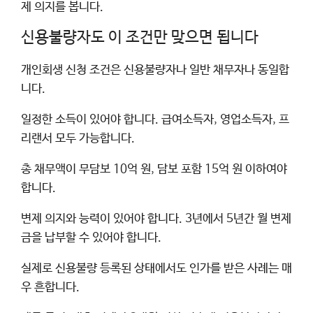
제 의지를 봅니다.
신용불량자도 이 조건만 맞으면 됩니다
개인회생 신청 조건은 신용불량자나 일반 채무자나 동일합
니다.
일정한 소득이 있어야 합니다. 급여소득자, 영업소득자, 프
리랜서 모두 가능합니다.
총 채무액이 무담보 10억 원, 담보 포함 15억 원 이하여야
합니다.
변제 의지와 능력이 있어야 합니다. 3년에서 5년간 월 변제
금을 납부할 수 있어야 합니다.
실제로 신용불량 등록된 상태에서도 인가를 받은 사례는 매
우 흔합니다.