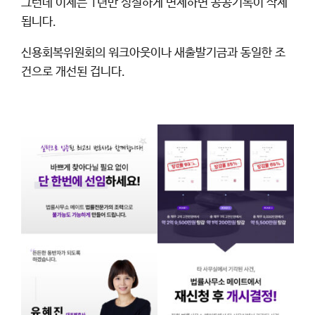
그런데 이제는 1년만 성실하게 변제하면 공공기록이 삭제
됩니다.
신용회복위원회의 워크아웃이나 새출발기금과 동일한 조
건으로 개선된 겁니다.