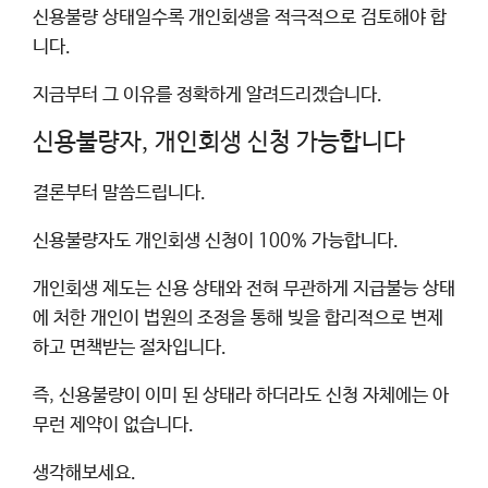
신용불량 상태일수록 개인회생을 적극적으로 검토해야 합
니다.
지금부터 그 이유를 정확하게 알려드리겠습니다.
신용불량자, 개인회생 신청 가능합니다
결론부터 말씀드립니다.
신용불량자도 개인회생 신청이 100% 가능합니다.
개인회생 제도는 신용 상태와 전혀 무관하게 지급불능 상태
에 처한 개인이 법원의 조정을 통해 빚을 합리적으로 변제
하고 면책받는 절차입니다.
즉, 신용불량이 이미 된 상태라 하더라도 신청 자체에는 아
무런 제약이 없습니다.
생각해보세요.