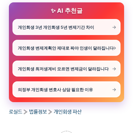
AI 추천글
개인회생 3년 개인회생 5년 변제기간 차이
개인회생 변제계획안 제대로 짜야 인생이 달라집니다
개인회생 최저생계비 모르면 변제금이 달라집니다
의정부 개인회생 변호사 상담 필요한 이유
로실드
»
법률정보
»
개인회생 파산