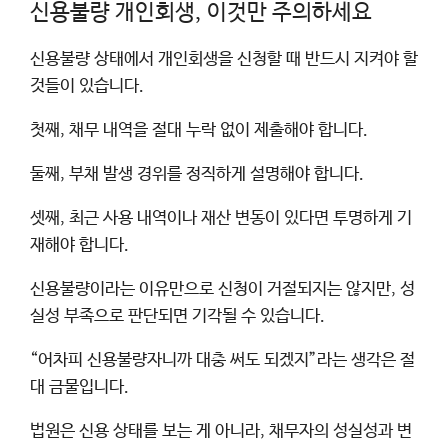
신용불량 개인회생, 이것만 주의하세요
신용불량 상태에서 개인회생을 신청할 때 반드시 지켜야 할
것들이 있습니다.
첫째, 채무 내역을 절대 누락 없이 제출해야 합니다.
둘째, 부채 발생 경위를 정직하게 설명해야 합니다.
셋째, 최근 사용 내역이나 재산 변동이 있다면 투명하게 기
재해야 합니다.
신용불량이라는 이유만으로 신청이 거절되지는 않지만, 성
실성 부족으로 판단되면 기각될 수 있습니다.
“어차피 신용불량자니까 대충 써도 되겠지”라는 생각은 절
대 금물입니다.
법원은 신용 상태를 보는 게 아니라, 채무자의 성실성과 변