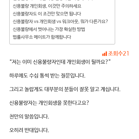
신용불량 개인회생, 이것만 주의하세요
신용불량자도 이 조건만 맞으면 됩니다
신용불량자 vs 개인회생 vs 워크아웃, 뭐가 다른가요?
신용불량에서 벗어나는 가장 확실한 방법
법률사무소 메이트가 함께합니다
조회수
21
“저는 이미 신용불량자인데 개인회생이 될까요?”
하루에도 수십 통씩 받는 질문입니다.
그리고 놀랍게도 대부분의 분들이 잘못 알고 계십니다.
신용불량자는 개인회생을 못한다고요?
천만의 말씀입니다.
오히려 반대입니다.