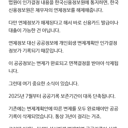
법원이 인가결정 내용을 한국신용정보원에 통지하면, 한국
신용정보원은 채무자의 연체정보를 해제해줍니다.
다만 연체정보가 해제된다고 해서 바로 신용카드 발급이나
대출이 가능한 건 아닙니다.
연체정보 대신 공공정보에 개인회생 변제계획안 인가결정
정보가 기록되기 때문입니다.
이 공공정보는 변제가 완료되고 면책결정을 받아야 삭제됩
니다.
그런데 여기 중요한 소식이 있습니다.
2025년 7월부터 공공기록 보존기간이 대폭 단축됩니다.
기존에는 변제계획안에 따른 변제를 모두 완료해야만 공공
기록이 삭제되었습니다. 통상 3년이 걸리는 거죠.