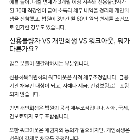
예를 들어, 대출 연체가 3개월 이상 지속돼 신용불량자가
된 30대 직장인이 급여 소득과 채무 내역을 정리해 개인회
생을 신청했고, 법원이 3년간 월 60만 원씩 변제를 조건으
로 인가한 경우도 있습니다.
신용불량자 VS 개인회생 VS 워크아웃, 뭐가
다른가요?
많은 분들이 헷갈려하시는 부분입니다.
신용회복위원회의 워크아웃은 사적 채무조정입니다. 금융
기관 채무만 대상이 되고, 사채나 세금, 건강보험료는 포함
되지 않습니다.
반면 개인회생은 법원의 공적 채무조정입니다. 사채, 국세,
건보료까지 모두 포함됩니다.
또한 워크아웃은 채권자의 동의가 필요하지만, 개인회생은
법원이 강제로 채무를 조정합니다.