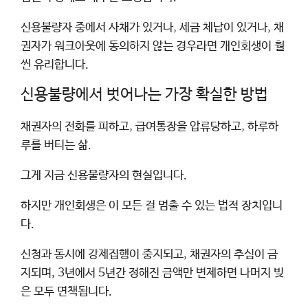
신용불량자 중에서 사채가 있거나, 세금 체납이 있거나, 채
권자가 워크아웃에 동의하지 않는 경우라면 개인회생이 훨
씬 유리합니다.
신용불량에서 벗어나는 가장 확실한 방법
채권자의 전화를 피하고, 급여통장을 압류당하고, 하루하
루를 버티는 삶.
그게 지금 신용불량자의 현실입니다.
하지만 개인회생은 이 모든 걸 멈출 수 있는 법적 장치입니
다.
신청과 동시에 강제집행이 중지되고, 채권자의 추심이 금
지되며, 3년에서 5년간 정해진 금액만 변제하면 나머지 빚
은 모두 면책됩니다.