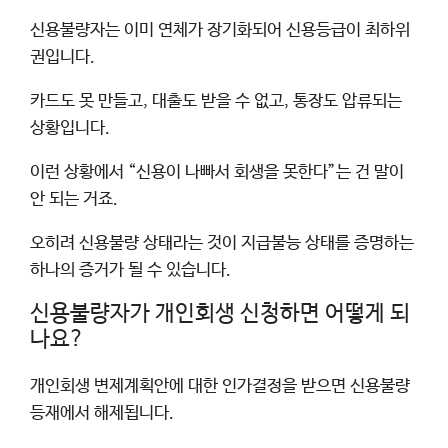
신용불량자는 이미 연체가 장기화되어 신용등급이 최하위
권입니다.
카드도 못 만들고, 대출도 받을 수 없고, 통장도 압류되는
상황입니다.
이런 상황에서 “신용이 나빠서 회생을 못한다”는 건 말이
안 되는 거죠.
오히려 신용불량 상태라는 것이 지급불능 상태를 증명하는
하나의 증거가 될 수 있습니다.
신용불량자가 개인회생 신청하면 어떻게 되
나요?
개인회생 변제계획안에 대한 인가결정을 받으면 신용불량
등재에서 해제됩니다.