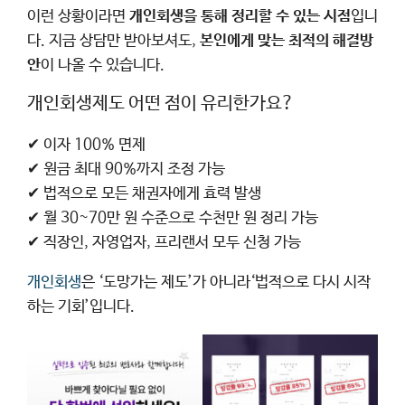
이런 상황이라면
개인회생을 통해 정리할 수 있는 시점
입니
다. 지금 상담만 받아보셔도,
본인에게 맞는 최적의 해결방
안
이 나올 수 있습니다.
개인회생제도 어떤 점이 유리한가요?
✔ 이자 100% 면제
✔ 원금 최대 90%까지 조정 가능
✔ 법적으로 모든 채권자에게 효력 발생
✔ 월 30~70만 원 수준으로 수천만 원 정리 가능
✔ 직장인, 자영업자, 프리랜서 모두 신청 가능
개인회생
은 ‘도망가는 제도’가 아니라‘법적으로 다시 시작
하는 기회’입니다.