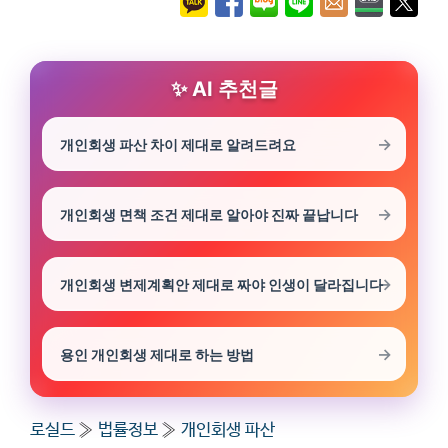
AI 추천글
개인회생 파산 차이 제대로 알려드려요
개인회생 면책 조건 제대로 알아야 진짜 끝납니다
개인회생 변제계획안 제대로 짜야 인생이 달라집니다
용인 개인회생 제대로 하는 방법
로실드
»
법률정보
»
개인회생 파산