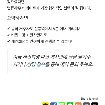
찾으셨다면
법률사무소 메이트가 가장 합리적인 선택
이 될 겁니다.
요약하자면
✔ 송파 거주자도 선릉역에서 5분 이내 거리에서
✔ 비밀보장 + 밀착관리로
✔ 개인회생을 안전하게 진행할 수 있습니다
지금 개인회생 파산 게시판에 글을 남겨주
시거나,
상담 접수
를 통해 예약 문의 주세요.
Share it now!