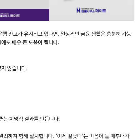
은행 잔고가 유지되고 있다면, 일상적인 금융 생활은 충분히 가능
복에도 매우 큰 도움이 됩니다.
렇지 않습니다.
늦추는
치명적 결과를 만듭니다.
 관리까지
함께 설계합니다. ‘이제 끝났다’는 마음이 들 때부터가