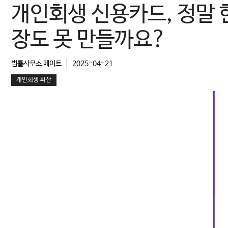
개인회생 신용카드, 정말 
장도 못 만들까요?
법률사무소 메이트
2025-04-21
개인회생 파산