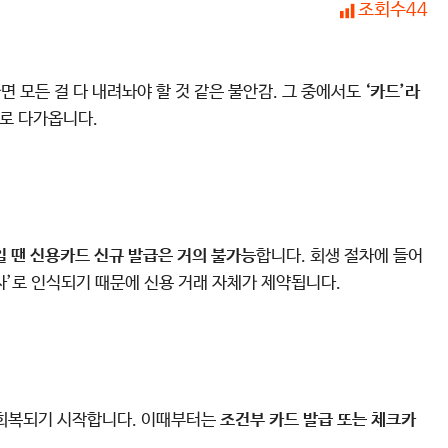
조회수
44
면 모든 걸 다 내려놔야 할 것 같은 불안감. 그 중에서도
‘카드’라
으로 다가옵니다.
 땐 신용카드 신규 발급은 거의 불가능
합니다. 회생 절차에 들어
상자’로 인식되기 때문에 신용 거래 자체가 제약됩니다.
회복되기 시작합니다. 이때부터는
조건부 카드 발급 또는 체크카