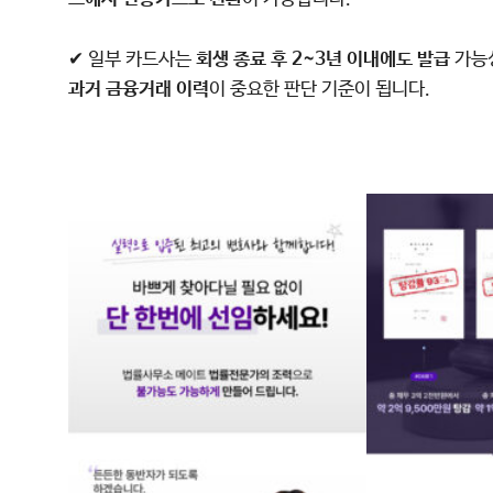
✔ 일부 카드사는
회생 종료 후 2~3년 이내에도 발급
가능성
과거 금융거래 이력
이 중요한 판단 기준이 됩니다.