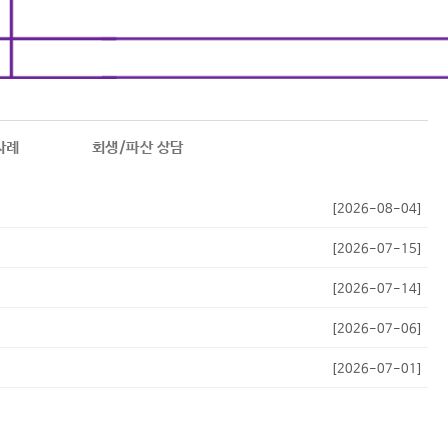
사례
회생/파산 상담
[2026-08-04]
[2026-07-15]
[2026-07-14]
[2026-07-06]
[2026-07-01]