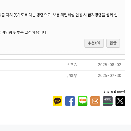
를 하지 못하도록 하는 명령으로, 보통 개인회생 신청 시 금지명령을 함께 신
 금지명령 허부는 결정이 납니다.
추천(0)
답글
스포츠
2025-08-02
큐레무
2025-07-30
Share it now!