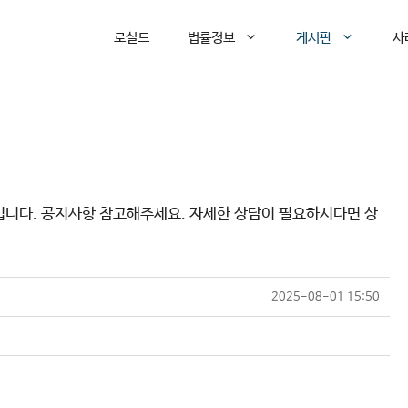
로실드
법률정보
게시판
사
입니다. 공지사항 참고해주세요. 자세한 상담이 필요하시다면 상
2025-08-01 15:50