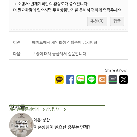
→ 소명서·변제계획안의 완성도가 중요합니다.
​더 필요한점이 있으시면 무료상담받기를 통해서 편하게 연락주세요
추천(0)
답글
이전
메이트에서 개인회생 진행중에 금지명령
다음
보정에 대해 궁금해서 질문합니다
Share it now!
인기글
게시판에 문의하기
상담받기
이혼·상간
이혼상담이 필요한 경우는 언제?