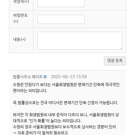
작성자(*)
비밀번호
(*)
내용(*)
댓글 등록
법률사무소 메이트
2025-06-23 15:59
수원은 안된다기 보다는 서울회생법원은 변제기간 단축에 적극적인
편이라는 의미입니다.
즉,법률상으로는 전국 어디서든 변제기간 단축 신청이 가능합니다.
하지만 각 회생법원의 내부 준칙이 다르다 보니, 서울회생법원이 상
대적으로 ‘인가 확률’이 높다는 의미입니다.
수원의 경우 서울회생법원보다 보수적으로 심사하는 경향이 있어
→ 자료 준비가 더 철저히 필요하고