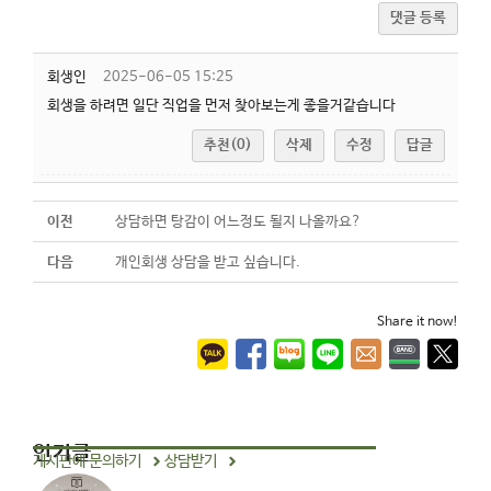
댓글 등록
회생인
2025-06-05 15:25
회생을 하려면 일단 직업을 먼저 찾아보는게 좋을거같습니다
추천(0)
삭제
수정
답글
이전
상담하면 탕감이 어느정도 될지 나올까요?
다음
개인회생 상담을 받고 싶습니다.
Share it now!
인기글
게시판에 문의하기
상담받기