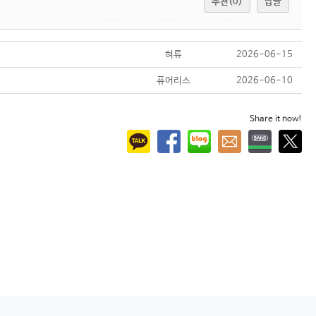
추천(0)
답글
혀류
2026-06-15
퓨어리스
2026-06-10
Share it now!