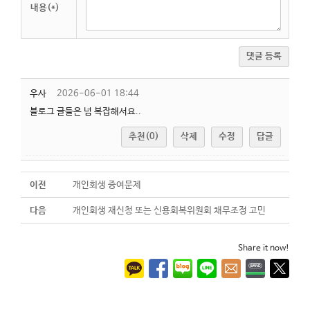
내용(*)
댓글 등록
우사
2026-06-01 18:44
블로그 글들은 넘 복잡해서요..
추천(0)
삭제
수정
답글
이전
개인회생 증여문제
다음
개인회생 재신청 또는 신용회복위원회 채무조정 고민
Share it now!