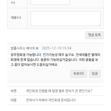
(*)
내용(*)
댓글 등록
법률사무소 메이트
2025-12-10 15:34
공무원회생 가능합니다. 인가가능성 매우 높구요. 전세대출은 별제라
회생에 문제 없습니다. 충분히 가능하실거같습니다. 저희 글들을 보
고 좀더 알아보시면 도움되실거에요
추천(0)
답글
이전
개인회생 진행할 때 법원 별로 편차가 큰 편인가요?
다음
전세사기 피해자 개인회생 문의입니다