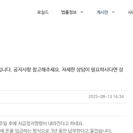
로실드
법률정보
게시판
사
입니다. 공지사항 참고해주세요. 자세한 상담이 필요하시다면 상
2025-08-13 16:34
일주일 후에 지급정지명령이 내려진다고 하네요.
원에 돈을 입금하는 방식으로 3년 동안 납부한다고 들었습니다.