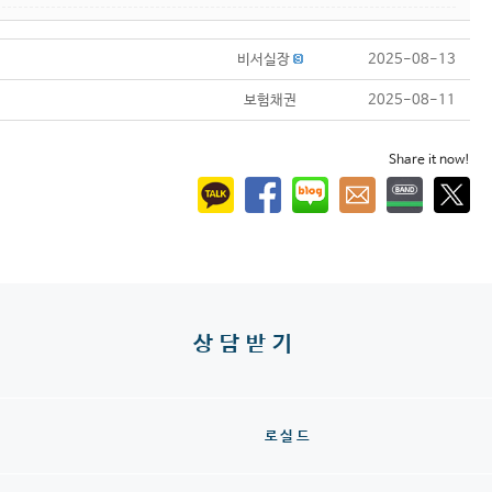
비서실장
2025-08-13
보험채권
2025-08-11
Share it now!
상담받기
로실드