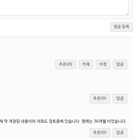
댓글 등록
추천(0)
삭제
수정
답글
추천(0)
답글
제 막 개정된 내용이라 저희도 검토중에 있습니다. 원래는 36개월 이었습니다.
추천(0)
답글