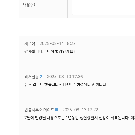
내용(*)
채무야
2025-08-14 18:22
감사합니다. 1년이 확정인가요?
비서실장
2025-08-13 17:36
뉴스 업로드 했습니다~ 1년으로 변경된다고 합니다
법률사무소 메이트
2025-08-13 17:22
7월에 변경된 내용으로는 1년동안 성실상환시 신용이 회복됩니다. 이