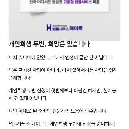
개인회생 두번, 희망은 있습니다
다시 빚더미에 앉았다고 해서 인생이 끝난 건 아닙니다.
법은
포기한 사람이 아니라, 다시 일어서려는 사람
을 위해
존재합니다.
개인회생 두번 신청이 첫번째보다 어렵긴 하지만, 불가능
한 건 절대 아닙니다.
다만 제대로 된 준비와 전문가의 도움이 필수입니다.
법률사무소 메이트는 개인회생 두번째 신청을 준비하시는