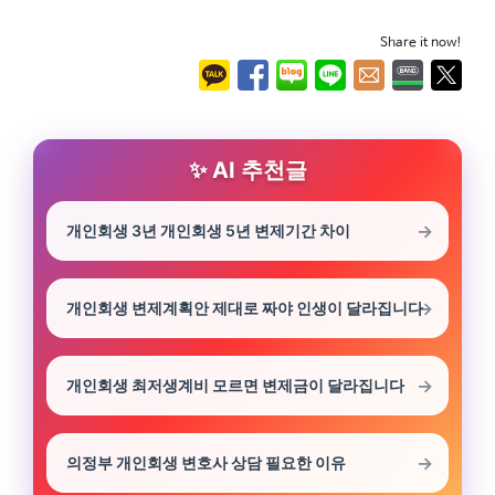
Share it now!
AI 추천글
개인회생 3년 개인회생 5년 변제기간 차이
개인회생 변제계획안 제대로 짜야 인생이 달라집니다
개인회생 최저생계비 모르면 변제금이 달라집니다
의정부 개인회생 변호사 상담 필요한 이유