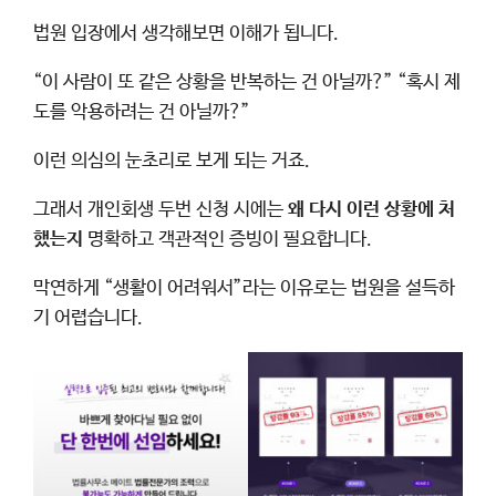
법원 입장에서 생각해보면 이해가 됩니다.
“이 사람이 또 같은 상황을 반복하는 건 아닐까?” “혹시 제
도를 악용하려는 건 아닐까?”
이런 의심의 눈초리로 보게 되는 거죠.
그래서 개인회생 두번 신청 시에는
왜 다시 이런 상황에 처
했는지
명확하고 객관적인 증빙이 필요합니다.
막연하게 “생활이 어려워서”라는 이유로는 법원을 설득하
기 어렵습니다.