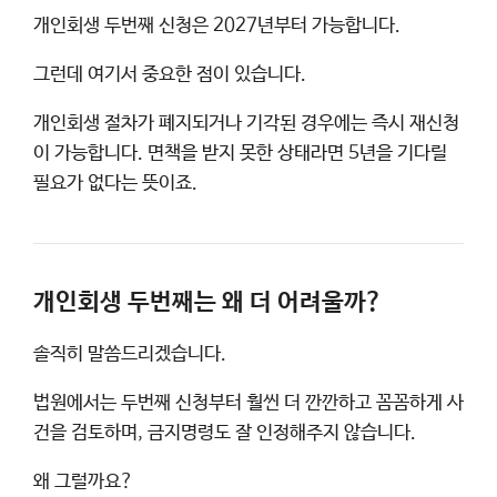
개인회생 두번째 신청은 2027년부터 가능합니다.
그런데 여기서 중요한 점이 있습니다.
개인회생 절차가 폐지되거나 기각된 경우에는 즉시 재신청
이 가능합니다. 면책을 받지 못한 상태라면 5년을 기다릴
필요가 없다는 뜻이죠.
개인회생 두번째는 왜 더 어려울까?
솔직히 말씀드리겠습니다.
법원에서는 두번째 신청부터 훨씬 더 깐깐하고 꼼꼼하게 사
건을 검토하며, 금지명령도 잘 인정해주지 않습니다.
왜 그럴까요?