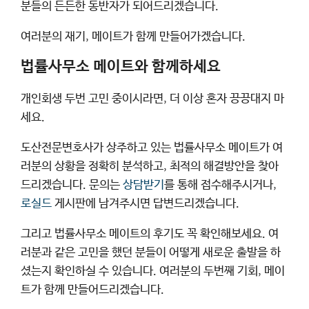
분들의 든든한 동반자가 되어드리겠습니다.
여러분의 재기, 메이트가 함께 만들어가겠습니다.
법률사무소 메이트와 함께하세요
개인회생 두번 고민 중이시라면, 더 이상 혼자 끙끙대지 마
세요.
도산전문변호사가 상주하고 있는 법률사무소 메이트가 여
러분의 상황을 정확히 분석하고, 최적의 해결방안을 찾아
드리겠습니다. 문의는
상담받기
를 통해 접수해주시거나,
로실드
게시판에 남겨주시면 답변드리겠습니다.
그리고 법률사무소 메이트의 후기도 꼭 확인해보세요. 여
러분과 같은 고민을 했던 분들이 어떻게 새로운 출발을 하
셨는지 확인하실 수 있습니다. 여러분의 두번째 기회, 메이
트가 함께 만들어드리겠습니다.