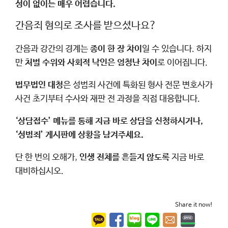
성이 없이는 매우 어렵습니다.
간음죄 혐의로 조사를 받으셨나요?
간음과 강간의 경계는
종이 한 장 차이
일 수 있습니다. 하지
만
처벌 수위와 사회적 낙인은 엄청난 차이
로 이어집니다.
법무법인 대청
은 성범죄 사건에 특화된 형사 전문 변호사가
사건 초기부터 수사와 재판 전 과정을 직접 대응합니다.
‘상담접수’ 메뉴를 통해 지금 바로 상담을 신청하시거나,
‘성범죄’ 게시판에 상황을 남겨주세요.
단 한 번의 오해가,
인생 전체를 흔들지 않도록
지금 바로
대비하십시오.
Share it now!