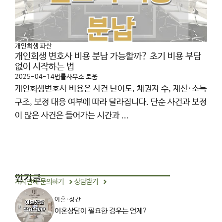
개인회생 파산
개인회생 변호사 비용 분납 가능할까? 초기 비용 부담
없이 시작하는 법
2025-04-14
법률사무소 로움
개인회생변호사 비용은 사건 난이도, 채권자 수, 재산·소득
구조, 보정 대응 여부에 따라 달라집니다. 단순 사건과 보정
이 많은 사건은 들어가는 시간과 ...
인기글
게시판에 문의하기
상담받기
이혼·상간
이혼상담이 필요한 경우는 언제?