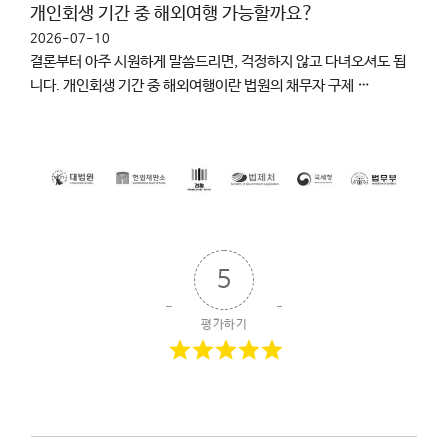
개인회생 기간 중 해외여행 가능할까요?
2026-07-10
결론부터 아주 시원하게 말씀드리면, 걱정하지 않고 다녀오셔도 됩
니다. 개인회생 기간 중 해외여행이란 법원의 채무자 구제 …
5
평가하기