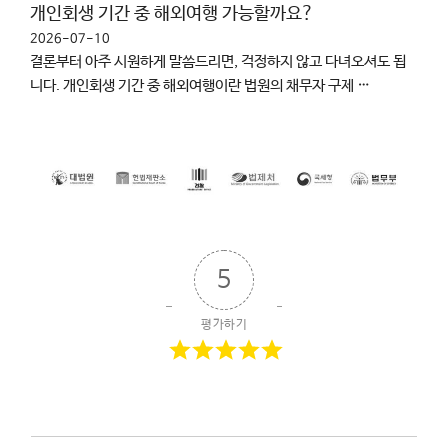
개인회생 기간 중 해외여행 가능할까요?
2026-07-10
결론부터 아주 시원하게 말씀드리면, 걱정하지 않고 다녀오셔도 됩
니다. 개인회생 기간 중 해외여행이란 법원의 채무자 구제 …
5
평가하기