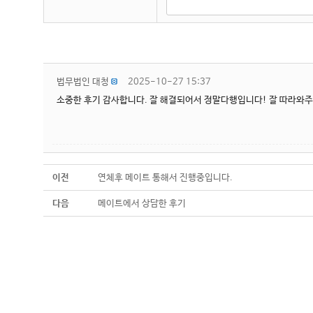
법무법인 대청
2025-10-27 15:37
소중한 후기 감사합니다. 잘 해결되어서 정말다행입니다! 잘 따라와
이전
연체후 메이트 통해서 진행중입니다.
다음
메이트에서 상담한 후기