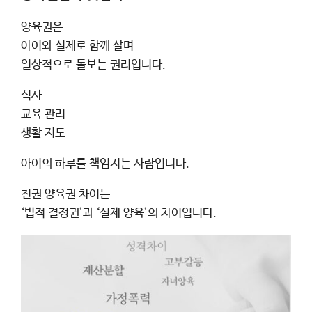
양육권은
아이와 실제로 함께 살며
일상적으로 돌보는 권리입니다.
식사
교육 관리
생활 지도
아이의 하루를 책임지는 사람입니다.
친권 양육권 차이는
‘법적 결정권’과 ‘실제 양육’의 차이입니다.