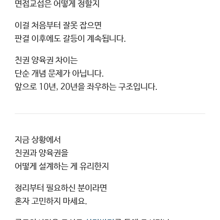
면접교섭은 어떻게 정할지
이걸 처음부터 잘못 잡으면
판결 이후에도 갈등이 계속됩니다.
친권 양육권 차이는
단순 개념 문제가 아닙니다.
앞으로 10년, 20년을 좌우하는 구조입니다.
지금 상황에서
친권과 양육권을
어떻게 설계하는 게 유리한지
정리부터 필요하신 분이라면
혼자 고민하지 마세요.