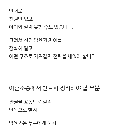
반대로
친권만 있고
아이와 살지 못할 수도 있습니다.
그래서 친권 양육권 차이를
정확히 알고
어떤 구조로 가져갈지 전략을 세워야 합니다.
이혼소송에서 반드시 정리해야 할 부분
친권을 공동으로 할지
단독으로 할지
양육권은 누구에게 둘지