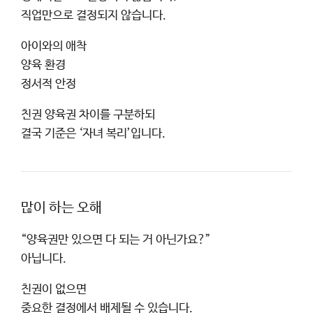
직업만으로 결정되지 않습니다.
아이와의 애착
양육 환경
정서적 안정
친권 양육권 차이를 구분하되
결국 기준은 ‘자녀 복리’입니다.
많이 하는 오해
“양육권만 있으면 다 되는 거 아닌가요?”
아닙니다.
친권이 없으면
중요한 결정에서 배제될 수 있습니다.