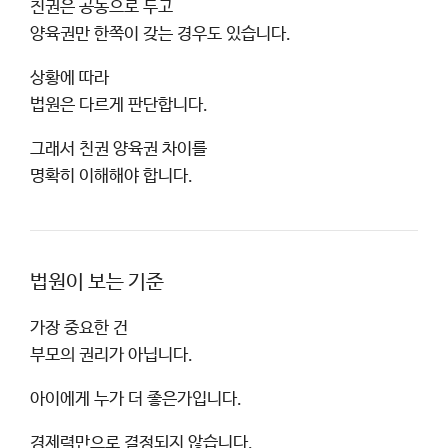
친권은 공동으로 두고
양육권만 한쪽이 갖는 경우도 있습니다.
상황에 따라
법원은 다르게 판단합니다.
그래서 친권 양육권 차이를
명확히 이해해야 합니다.
법원이 보는 기준
가장 중요한 건
부모의 권리가 아닙니다.
아이에게 누가 더 좋은가입니다.
경제력만으로 결정되지 않습니다.