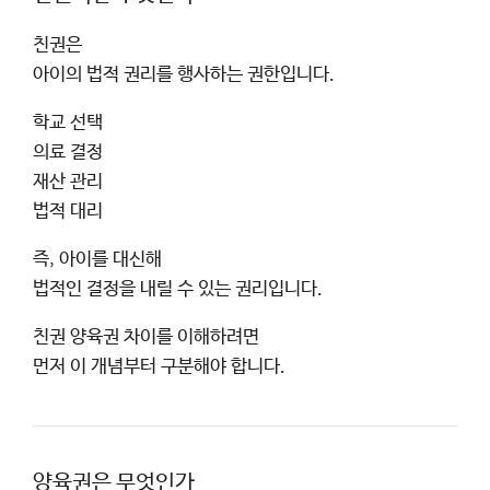
친권은
아이의 법적 권리를 행사하는 권한입니다.
학교 선택
의료 결정
재산 관리
법적 대리
즉, 아이를 대신해
법적인 결정을 내릴 수 있는 권리입니다.
친권 양육권 차이를 이해하려면
먼저 이 개념부터 구분해야 합니다.
양육권은 무엇인가