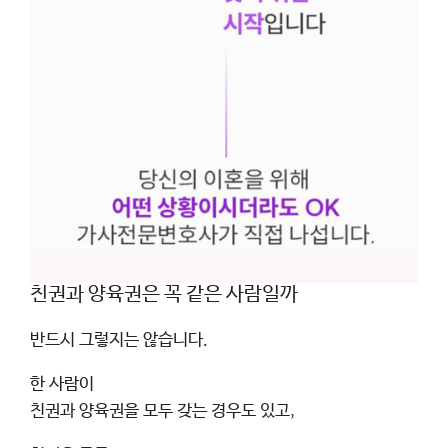
친권과 양육권은 꼭 같은 사람일까
반드시 그렇지는 않습니다.
한 사람이
친권과 양육권을 모두 갖는 경우도 있고,