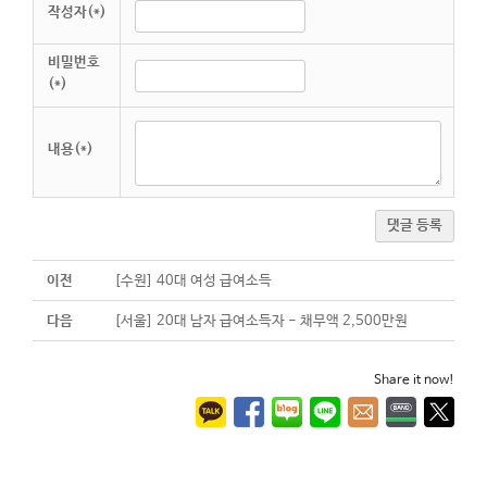
작성자(*)
비밀번호
(*)
내용(*)
댓글 등록
이전
[수원] 40대 여성 급여소득
다음
[서울] 20대 남자 급여소득자 - 채무액 2,500만원
Share it now!