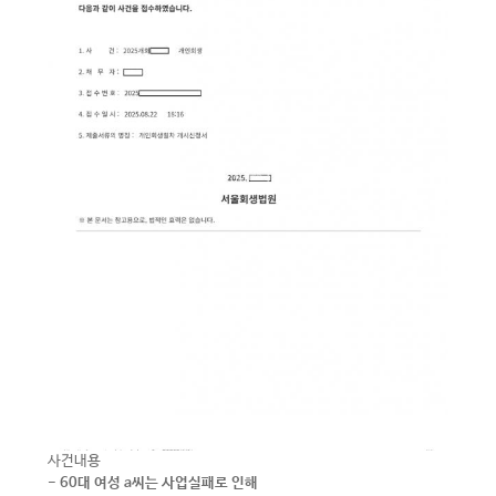
사건내용
- 60대 여성 a씨는 사업실패로 인해