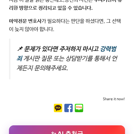
지금 이 글을 읽는 동안에도,당신의 사건은
수사기관이 유
리한 방향으로 정리되고 있을 수 있습니다.
마약전문 변호사
가 필요하다는 판단을 하셨다면, 그 선택
이 늦지 않아야 합니다.
📌 문제가 있다면 주저하지 마시고
강력범
죄
게시판 질문 또는 상담받기를 통해서 언
제든지 문의해주세요.
Share it now!
AI 추천글