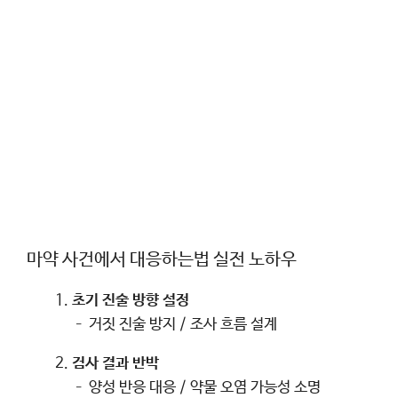
마약 사건에서 대응하는법 실전 노하우
초기 진술 방향 설정
– 거짓 진술 방지 / 조사 흐름 설계
검사 결과 반박
– 양성 반응 대응 / 약물 오염 가능성 소명