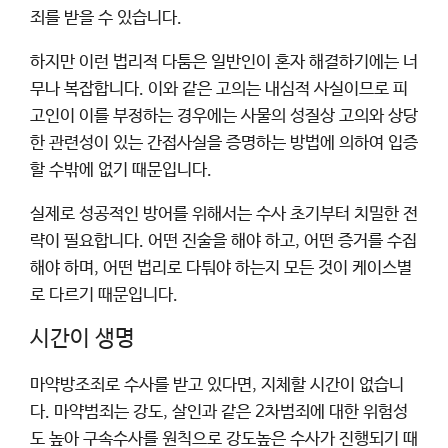
죄를 받을 수 있습니다.
하지만 이런 법리적 다툼은 일반인이 혼자 해결하기에는 너
무나 복잡합니다. 이와 같은 고의는 내심적 사실이므로 피
고인이 이를 부정하는 경우에는 사물의 성질상 고의와 상당
한 관련성이 있는 간접사실을 증명하는 방법에 의하여 입증
할 수밖에 없기 때문입니다.
실제로 성공적인 방어를 위해서는 수사 초기부터 치밀한 전
략이 필요합니다. 어떤 진술을 해야 하고, 어떤 증거를 수집
해야 하며, 어떤 법리로 다퉈야 하는지 모든 것이 케이스별
로 다르기 때문입니다.
시간이 생명
마약방조죄로 수사를 받고 있다면, 지체할 시간이 없습니
다. 마약범죄는 강도, 살인과 같은 2차범죄에 대한 위험성
도 높아 구속수사를 원칙으로 강도높은 수사가 진행되기 때