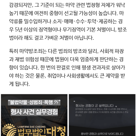
감경되지만, 그 기준이 되는 마약 관련 법정형 자체가 워낙
높기 때문에 여전히 중형이 선고될 가능성이 높습니다. 마
약류를 밀수입하거나 소지·매매·수수·투약·제공하는 경
우 5년 이상의 징역형이나 무기징역이 기본 처벌이니, 방조
범이라 해도 결코 가벼운 처벌이 아닙니다.
특히 마약방조죄는 다른 범죄의 방조와 달리, 사회적 파장
과 재범 위험성 때문에 법원이 더욱 엄중하게 판단하는 경
향이 있습니다. 한 번의 판결로 인해 평생 전과자로 살아가
야 하는 것은 물론, 취업이나 사회생활에서도 큰 제약을 받
게 됩니다.