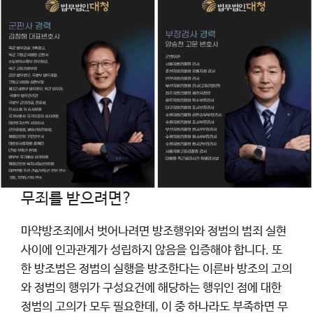
무죄를 받으려면?
마약방조죄에서 벗어나려면 방조행위와 정범의 범죄 실현
사이에 인과관계가 성립하지 않음을 입증해야 합니다. 또
한 방조범은 정범의 실행을 방조한다는 이른바 방조의 고의
와 정범의 행위가 구성요건에 해당하는 행위인 점에 대한
정범의 고의가 모두 필요한데, 이 중 하나라도 부족하면 무