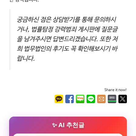
궁금하신 점은 상담받기를 통해 문의하시
거나, 법률탐정 강력범죄 게시판에 질문글
을 남겨주시면 답변드리겠습니다. 또한 저
희 법무법인의 후기도 꼭 확인해보시기 바
랍니다.
Share it now!
AI 추천글