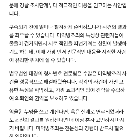
문에 경찰 조사단계부터 적극적인 대응을 권고하는 사안입
니다.
구속되기 전에 얼마나 철저하게 준비하느냐가 사건의 결과
를 좌우할 수 있습니다. 마약방조죄의 특성상 관련자들이
줄줄이 검거되면서 서로 책임을 떠넘기려는 상황이 발생하
기도 하는데, 이때 가장 먼저 전문적인 대응을 시작한 사람
이 유리한 위치에 설 수 있습니다.
법무법인 대청의 형사변호 전문팀은 수많은 마약방조죄 사
건을 성공적으로 해결해왔습니다. 각각의 사건이 가진 고
유한 특성을 파악하고, 가장 효과적인 방어 전략을 수립하
여 의뢰인의 권익을 보호하고 있습니다.
억울한 누명을 쓰고 계신다면, 혹은 실제로 연루되었더라
도 최선의 결과를 원하신다면 더 이상 혼자 고민하지 마시
기 바랍니다. 마약방조죄는 전문성과 경험이 반드시 필요
한 영역입니다.