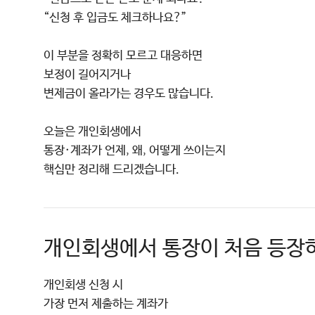
“신청 후 입금도 체크하나요?”
이 부분을 정확히 모르고 대응하면
보정이 길어지거나
변제금이 올라가는 경우도 많습니다.
오늘은 개인회생에서
통장·계좌가 언제, 왜, 어떻게 쓰이는지
핵심만 정리해 드리겠습니다.
개인회생에서 통장이 처음 등장
개인회생 신청 시
가장 먼저 제출하는 계좌가