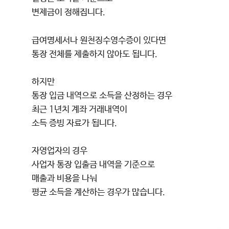
변제금이 정해집니다.
급여명세서나 원천징수영수증이 있다면
통장 전체를 제출하지 않아도 됩니다.
하지만
통장 입금 내역으로 소득을 산정하는 경우
최근 1년치 계좌 거래내역이
소득 증빙 자료가 됩니다.
자영업자의 경우
사업자 통장 입출금 내역을 기준으로
매출과 비용을 나눠
평균 소득을 계산하는 경우가 많습니다.