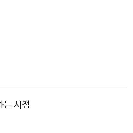
하는 시점