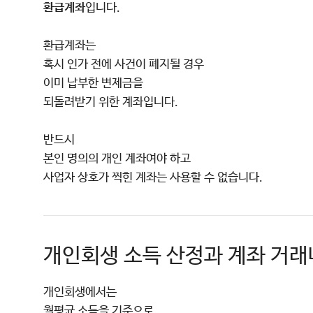
환급계좌
입니다.
환급계좌는
혹시 인가 전에 사건이 폐지될 경우
이미 납부한 변제금을
되돌려받기 위한 계좌입니다.
반드시
본인 명의의 개인 계좌여야 하고
사업자 상호가 찍힌 계좌는 사용할 수 없습니다.
개인회생 소득 산정과 계좌 거
개인회생에서는
월평균 소득을 기준으로