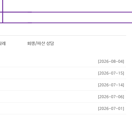
사례
회생/파산 상담
[2026-08-04]
[2026-07-15]
[2026-07-14]
[2026-07-06]
[2026-07-01]