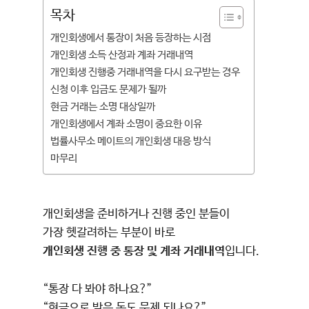
목차
개인회생에서 통장이 처음 등장하는 시점
개인회생 소득 산정과 계좌 거래내역
개인회생 진행중 거래내역을 다시 요구받는 경우
신청 이후 입금도 문제가 될까
현금 거래는 소명 대상일까
개인회생에서 계좌 소명이 중요한 이유
법률사무소 메이트의 개인회생 대응 방식
마무리
개인회생을 준비하거나 진행 중인 분들이
가장 헷갈려하는 부분이 바로
개인회생 진행 중 통장 및 계좌 거래내역
입니다.
“통장 다 봐야 하나요?”
“현금으로 받은 돈도 문제 되나요?”