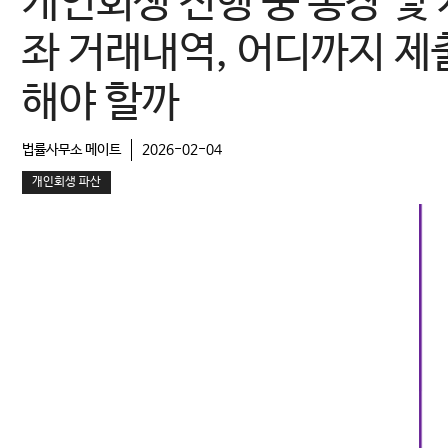
개인회생 진행 중 통장 및 
좌 거래내역, 어디까지 제
해야 할까
법률사무소 메이트
2026-02-04
개인회생 파산