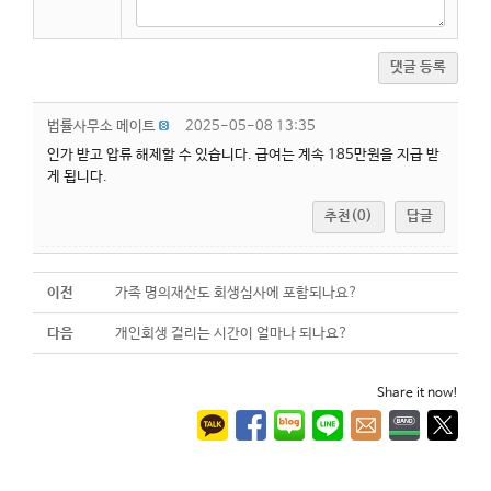
댓글 등록
법률사무소 메이트
2025-05-08 13:35
인가 받고 압류 해제할 수 있습니다. 급여는 계속 185만원을 지급 받
게 됩니다.
추천(0)
답글
이전
가족 명의재산도 회생심사에 포함되나요?
다음
개인회생 걸리는 시간이 얼마나 되나요?
Share it now!